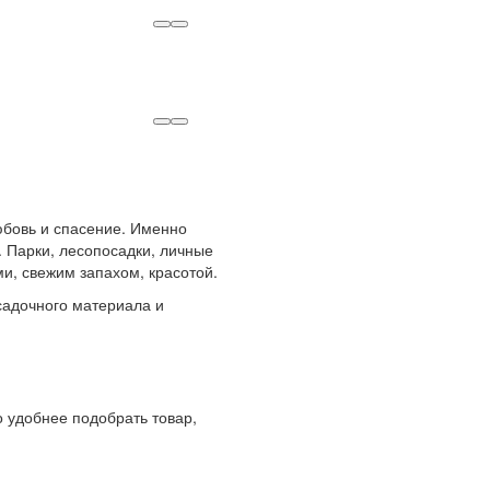
любовь и спасение. Именно
 Парки, лесопосадки, личные
и, свежим запахом, красотой.
адочного материала и
 удобнее подобрать товар,