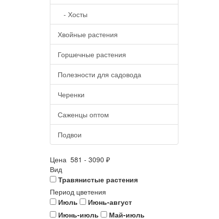
- Хосты
Хвойные растения
Горшечные растения
Полезности для садовода
Черенки
Саженцы оптом
Подвои
Цена
581
-
3090
₽
Вид
Травянистые растения
Период цветения
Июль
Июнь-август
Июнь-июль
Май-июль