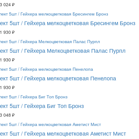
3 024 ₽
ект 5шт / Гейхера мелкоцветковая Бресингем Бронз
1 930 ₽
ект 5шт / Гейхера Мелкоцветковая Палас Пурпл
1 930 ₽
ект 5шт / Гейхера мелкоцветковая Пенелопа
1 930 ₽
ект 5шт / Гейхера Биг Топ Бронз
3 048 ₽
ект 5шт / Гейхера мелкоцветковая Аметист Мист