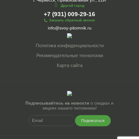
Другой город
+7 (931) 009-29-16
Заказать обратный звонок
info@svoy-pitomnik.ru
Политика конфиденциальности
Рекомендательные технологии
Карта сайта
Подписывайтесь на новости
о скидках и
акциях нашего питомника!
Подписаться