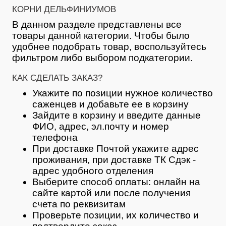
КОРНИ ДЕЛЬФИНИУМОВ
В данном разделе представлены все
товары данной категории. Чтобы было
удобнее подобрать товар, воспользуйтесь
фильтром либо выбором подкатегории.
КАК СДЕЛАТЬ ЗАКАЗ?
Укажите по позиции нужное количество
саженцев и добавьте ее в корзину
Зайдите в корзину и введите данные
ФИО, адрес, эл.почту и номер
телефона
При доставке Почтой укажите адрес
проживания, при доставке ТК Сдэк -
адрес удобного отделения
Выберите способ оплаты: онлайн на
сайте картой или после получения
счета по реквизитам
Проверьте позиции, их количество и