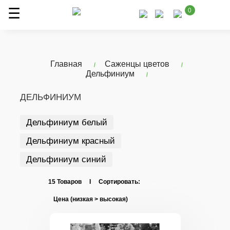
0
Главная
Саженцы цветов
Дельфиниум
ДЕЛЬФИНИУМ
Дельфиниум белый
Дельфиниум красный
Дельфиниум синий
15 Товаров I Сортировать: