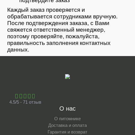
подтвердите заказ
Каждый заказ проверяется и
обрабатывается сотрудниками вручную.
После подтверждения заказа, с Вами
свяжется ответственный менеджер,
поэтому проверяйте, пожалуйста,
правильность заполнения контактных
данных.
4.5/5 - 71 отзыв
О нас
О питомнике
Доставка и оплата
Гарантия и возврат