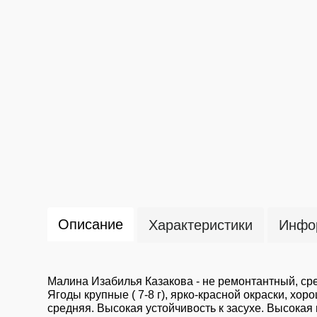
Описание
Характеристики
Инфор
Малина Изабилья Казакова - не ремонтантный, сре
Ягоды крупные ( 7-8 г), ярко-красной окраски, х
средняя. Высокая устойчивость к засухе. Высокая