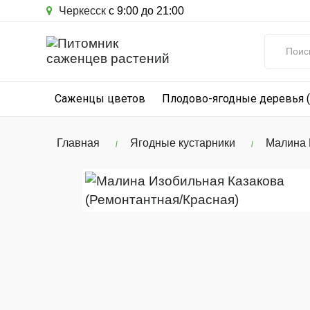
Черкесск
с 9:00 до 21:00
Саженцы цветов
Плодово-ягодные деревья 
Главная
Ягодные кустарники
Малина 