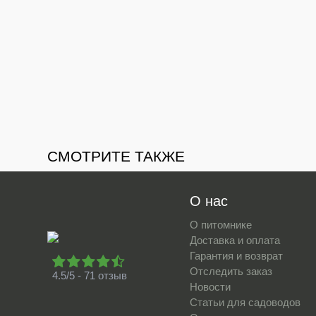
СМОТРИТЕ ТАКЖЕ
О нас
О питомнике
Доставка и оплата
Гарантия и возврат
Отследить заказ
4.5/5 - 71 отзыв
Новости
Статьи для садоводов